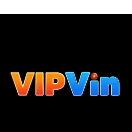
Để giành chiến thắng trong
Casino online VIPWIN
, việc nắm
vững luật thôi là chưa đủ mà bạn cần sở hữu những chiến
thuật đặt cược khôn ngoan. Sự kiên nhẫn và khả năng phân
tích biểu đồ lịch sử sẽ giúp đưa ra quyết định mang tính đột
phá và chính xác.
Chiến thuật chơi Casino online VIPWIN
Quản lý vốn khoa học: Bạn nên chia nhỏ số tiền đang có